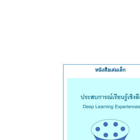
หนังสือเล่มเล็ก