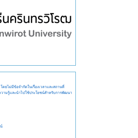
ดยไม่มีข้อจำกัด
ในเรื่องเวลาและสถานที่
วามรู้
และนำไปใช้ประโยชน์
สำหรับการพัฒนา
น์