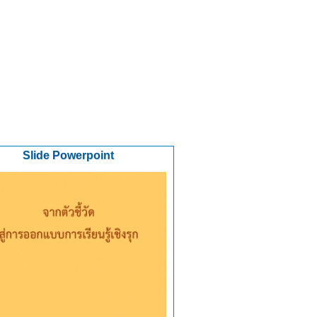
Slide Powerpoint