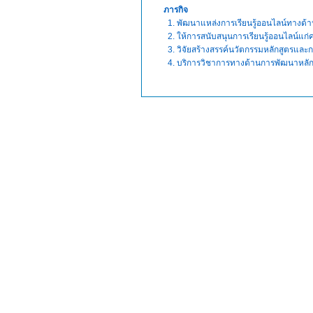
ภารกิจ
1. พัฒนาแหล่งการเรียนรู้ออนไลน์ทางด้า
2. ให้การสนับสนุนการเรียนรู้ออนไลน์แก่ค
3. วิจัยสร้างสรรค์นวัตกรรมหลักสูตรและการ
4. บริการวิชาการทางด้านการพัฒนาหลัก