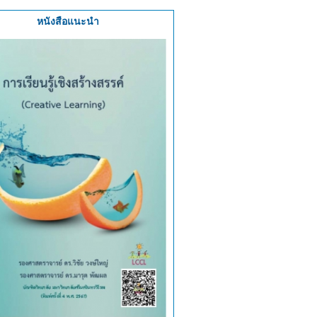
หนังสือแนะนำ