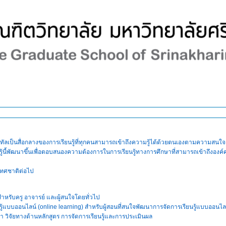
ทัล
เป็นสื่อกลาง
ของการเรียนรู้ที่ทุกคนสามารถเข้าถึงความรู้
ได้ด้วยตนเองตามความสนใจ โ
ู้นี้พัฒนาขึ้นเพื่อตอบสนองความต้องการ
ในการเรียนรู้ทางการศึกษาที่สามารถเข้าถึงองค์ค
เทศชาติต่อไป
สำหรับครู อาจารย์ และผู้สนใจโดยทั่วไป
้
แบบออนไลน์ (online learning)
สำหรับผู้สอนที่สนใจพัฒนาการจัดการเรียนรู้
แบบออนไล
 วิจัย
ทางด้านหลักสูตร การจัดการเรียนรู้
และการประเมินผล