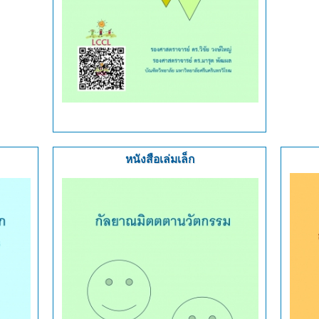
หนังสือเล่มเล็ก