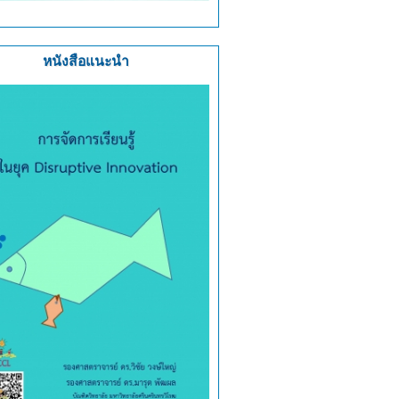
หนังสือแนะนำ