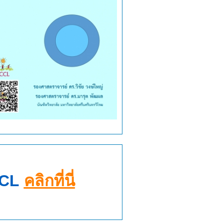
CCL
คลิกที่นี่