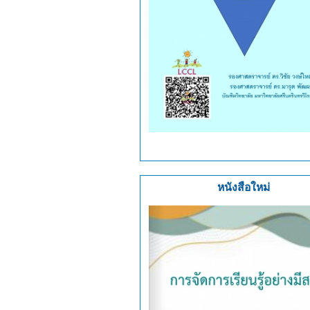
หนังสือใหม่