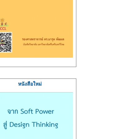
หนังสือใหม่