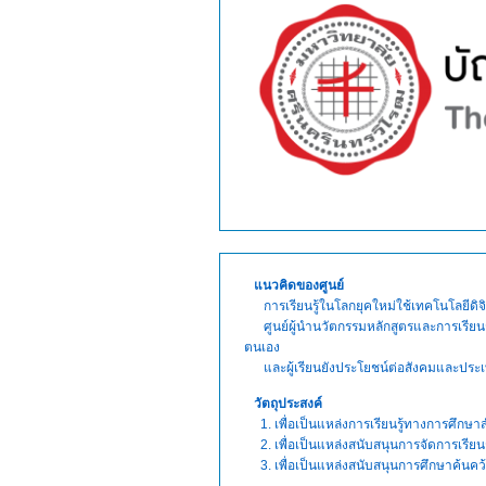
แนวคิดของศูนย์
การเรียนรู้ในโลกยุคใหม่ใช้เทคโนโลยีดิจิ
ศูนย์ผู้นำนวัตกรรมหลักสูตร
และการเรียนร
ตนเอง
และ
ผู้เรียน
ยังประโยชน์ต่อสังคมและประ
วัตถุประสงค์
1. เพื่อเป็นแหล่งการเรียนรู้ทางการศึกษา
2. เพื่อเป็นแหล่งสนับสนุนการจัดการเรียนรู
3. เพื่อเป็นแหล่งสนับสนุนการศึกษาค้นคว้า