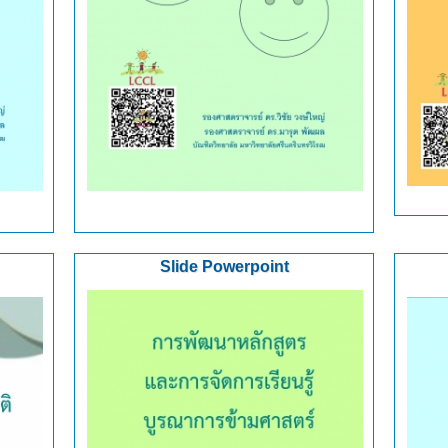
Slide Powerpoint