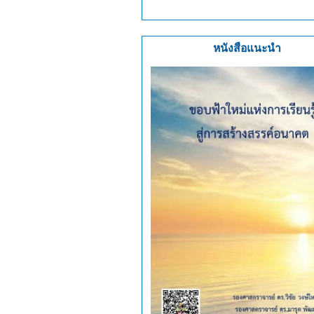
หนังสือแนะนำ