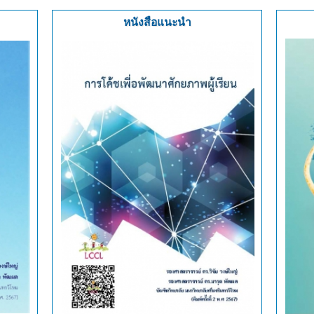
หนังสือแนะนำ