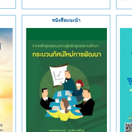
หนังสือแนะนำ