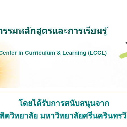
โดยได้รับการสนับสนุนจาก
ฑิตวิทยาลัย มหาวิทยาลัยศรีนครินทรว