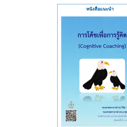
หนังสือแนะนำ