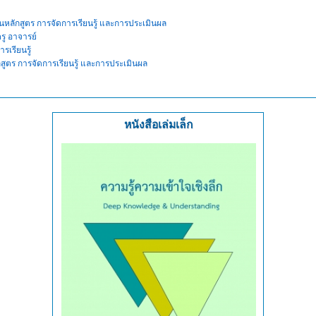
นหลักสูตร
การจัดการเรียนรู้ และการประเมินผล
รู อาจารย์
เรียนรู้
สูตร
การจัดการเรียนรู้ และการประเมินผล
หนังสือเล่มเล็ก